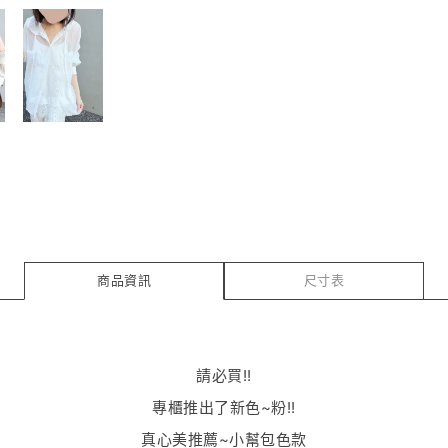
商品資訊
尺寸表
請必買!!
專櫃推出了新色~粉!!
真心美推薦~小幫包色款