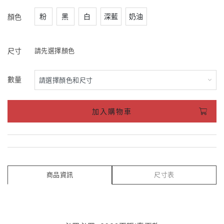
粉
黑
白
深藍
奶油
顏色
尺寸
請先選擇顏色
數量
加入購物車
商品資訊
尺寸表