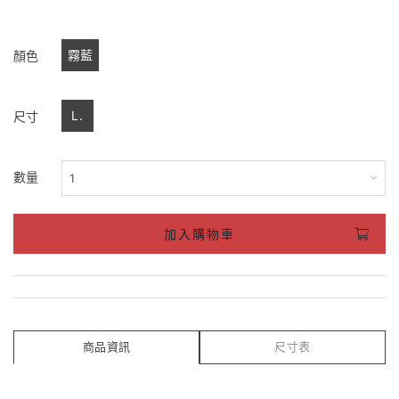
霧藍
顏色
L.
尺寸
數量
加入購物車
商品資訊
尺寸表