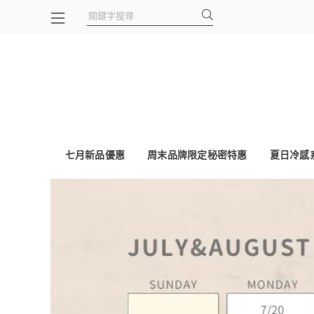
七月新品優惠
周末品牌限定秘密特惠
夏日冷感