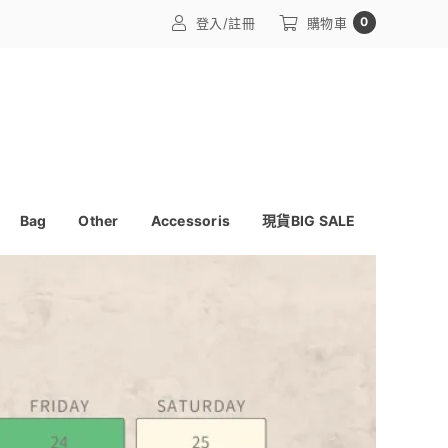
0
登入/註冊
購物車
Bag
Other
Accessoris
現貨BIG SALE