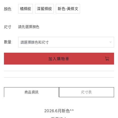
橘條紋
深藍條紋
新色-黃條文
顏色
尺寸
請先選擇顏色
數量
加入購物車
商品資訊
尺寸表
2026.6月新色^^