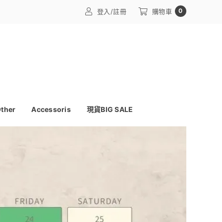
0
登入/註冊
購物車
ther
Accessoris
現貨BIG SALE