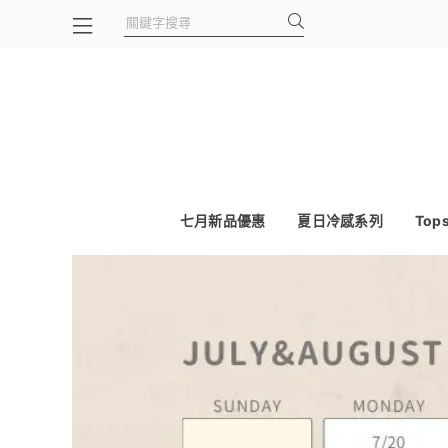
七月新品優惠
夏日冷感系列
Top