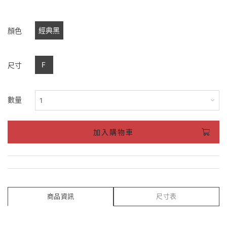
經典黑
顏色
F
尺寸
數量
加入購物車
商品資訊
尺寸表