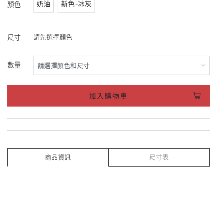
奶油
新色-冰灰
顏色
尺寸
請先選擇顏色
數量
加入購物車
商品資訊
尺寸表