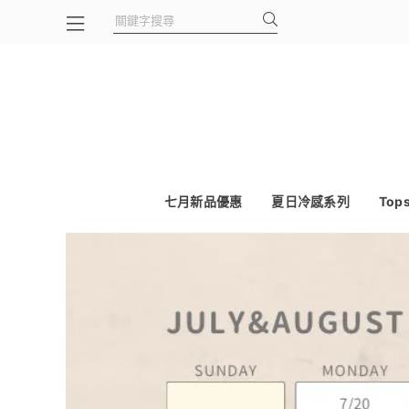
七月新品優惠
夏日冷感系列
Top