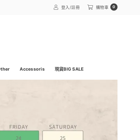
0
登入/註冊
購物車
ther
Accessoris
現貨BIG SALE