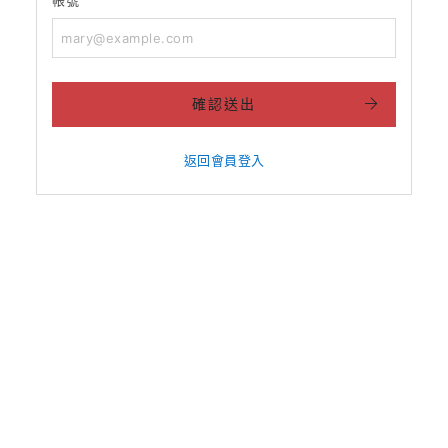
確認送出
返回會員登入