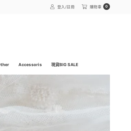
0
登入/註冊
購物車
ther
Accessoris
現貨BIG SALE